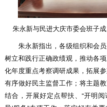
朱永新与民进大庆市委会班子成
朱永新指出，各级组织和会员
树立和践行正确政绩观，推动各项
化年度重点考察调研成果，拓展参
有序做好民主监督工作；将主题教
结合，开展好定点帮扶、“开明阅读