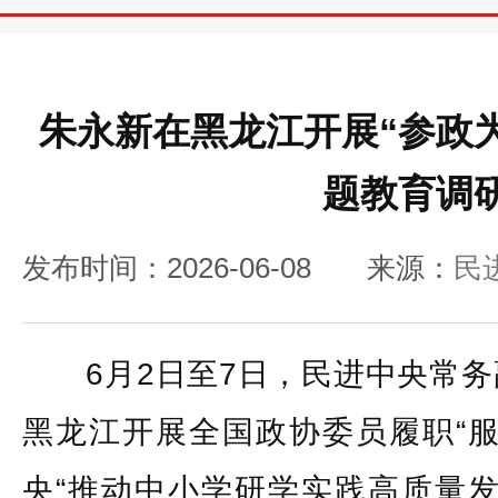
朱永新在黑龙江开展“参政
题教育调
发布时间：2026-06-08
来源：
民
6月2日至7日，民进中央常务
黑龙江开展全国政协委员履职“服
央“推动中小学研学实践高质量发