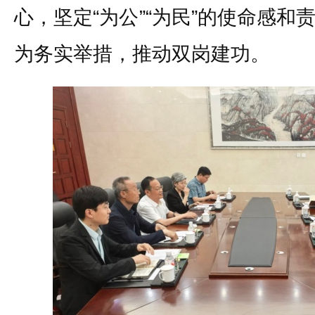
心，坚定“为公”“为民”的使命感
为务实举措，推动双岗建功。