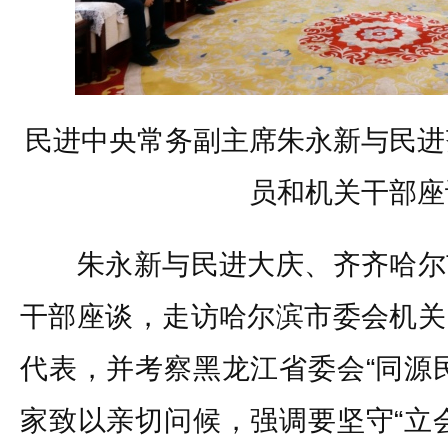
民进中央常务副主席朱永新与民进
员和机关干部座
朱永新与民进大庆、齐齐哈尔
干部座谈，走访哈尔滨市委会机关
代表，并考察黑龙江省委会“同源
家致以亲切问候，强调要坚守“立