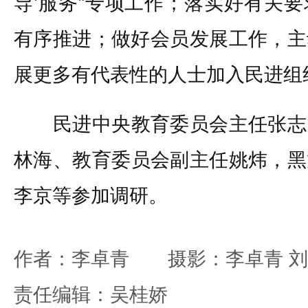
导’服务”专项工作；落实好有关
有序推进；做好会员发展工作，主
展更多有代表性的人士加入民进组
民进中央教育委员会主任张志
林海、教育委员会副主任姚炜，黑
李京等参加调研。
作者：李卓青 摄影：李卓青 刘
责任编辑：吴桂娇