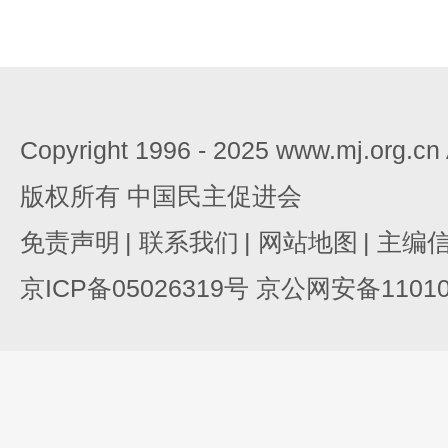
Copyright 1996 - 2025 www.mj.org.c
版权所有 中国民主促进会
免责声明
|
联系我们
|
网站地图
|
主编
京ICP备05026319号 京公网安备110105