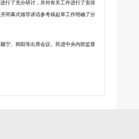
容进行了充分研讨，并对有关工作进行了安排
坛开闭幕式领导讲话参考稿起草工作明确了分
颖宁、韩阳等出席会议。民进中央内部监督