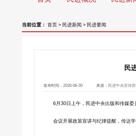
当前位置：
首页
>
民进新闻
>
民进要闻
民
发布时间：2026-06-30
来源：
民进中央宣传部
6月30日上午，民进中央出版和传媒委
会议开展政策宣讲与纪律提醒，传达学习