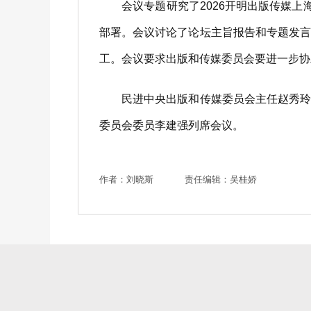
会议专题研究了2026开明出版传媒上海
部署。会议讨论了论坛主旨报告和专题发
工。会议要求出版和传媒委员会要进一步协
民进中央出版和传媒委员会主任赵秀玲，
委员会委员李建强列席会议。
作者：刘晓斯
责任编辑：吴桂娇