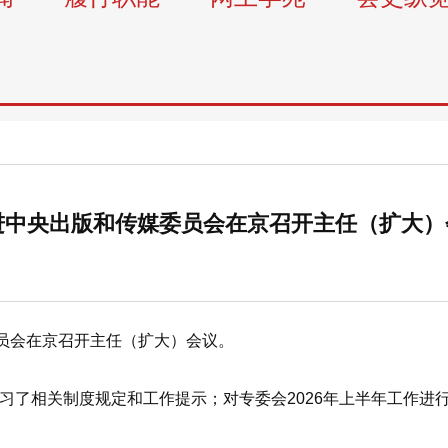
进中央出版和传媒委员会在京召开主任（扩大）
员会在京召开主任（扩大）会议。
了相关制度规定和工作提示；对专委会2026年上半年工作进