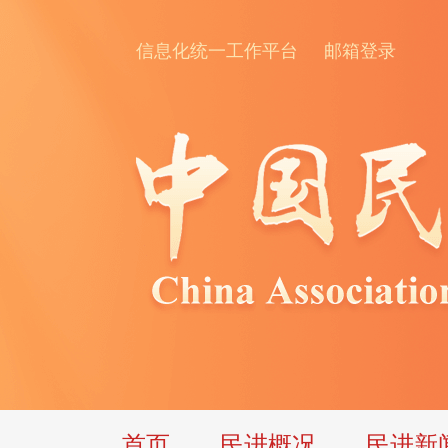
信息化统一工作平台
邮箱登录
首页
民进概况
民进新