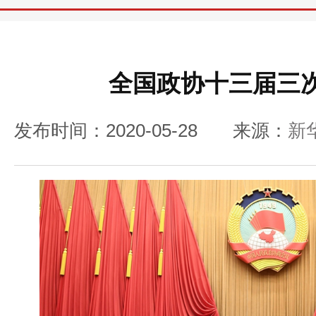
全国政协十三届三
发布时间：2020-05-28
来源：
新