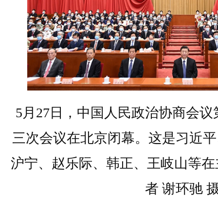
5月27日，中国人民政治协商会
三次会议在北京闭幕。这是习近平
沪宁、赵乐际、韩正、王岐山等在
者 谢环驰 