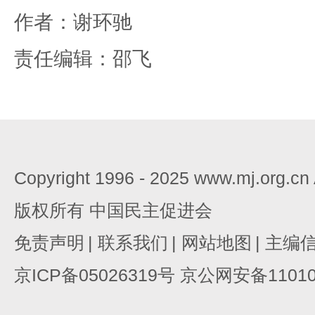
作者：谢环驰
责任编辑：邵飞
Copyright 1996 - 2025 www.mj.org.c
版权所有 中国民主促进会
免责声明
|
联系我们
|
网站地图
|
主编
京ICP备05026319号 京公网安备110105