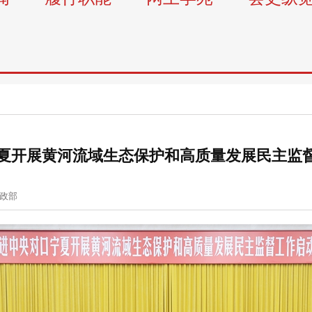
夏开展黄河流域生态保护和高质量发展民主监
政部