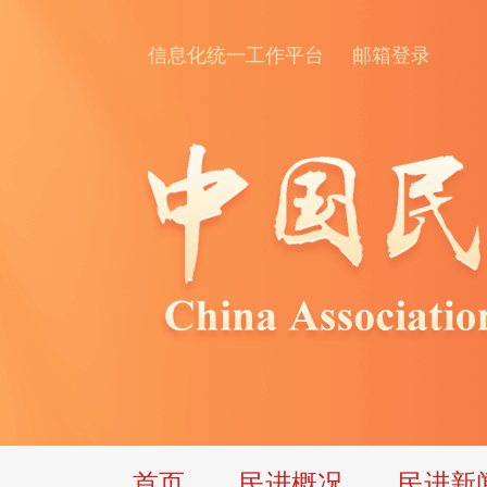
信息化统一工作平台
邮箱登录
首页
民进概况
民进新