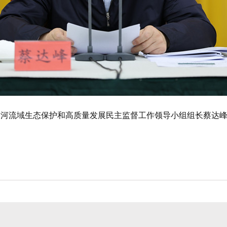
黄河流域生态保护和高质量发展民主监督工作领导小组组长蔡达