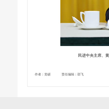
民进中央主席、
作者：党硕
责任编辑：邵飞