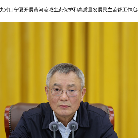
进中央对口宁夏开展黄河流域生态保护和高质量发展民主监督工作