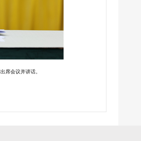
峰出席会议并讲话。