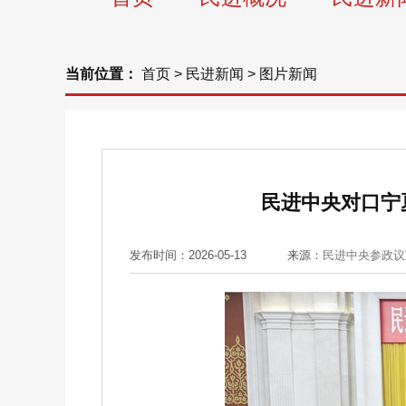
当前位置：
首页
>
民进新闻
>
图片新闻
民进中央对口宁
发布时间：2026-05-13
来源：
民进中央参政议