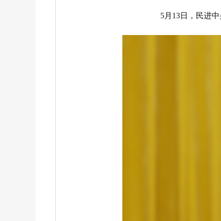
5月13日，民