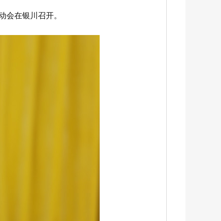
启动会在银川召开。