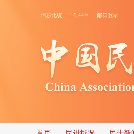
信息化统一工作平台
邮箱登录
首页
民进概况
民进新