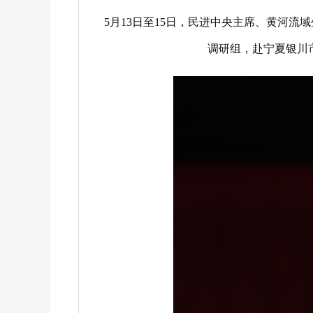
5月13日至15日，民进中央主席、黄河
调研组，赴宁夏银川