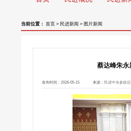
当前位置：
首页
>
民进新闻
>
图片新闻
蔡达峰朱永
发布时间：2026-05-15
来源：
民进中央参政议