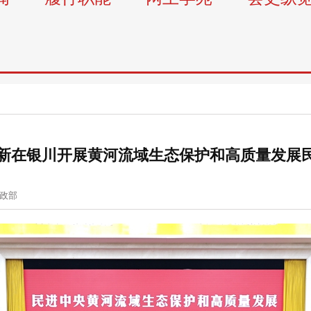
新在银川开展黄河流域生态保护和高质量发展
政部