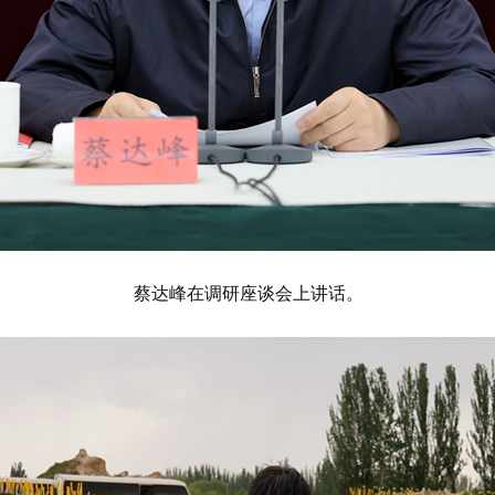
蔡达峰在调研座谈会上讲话。