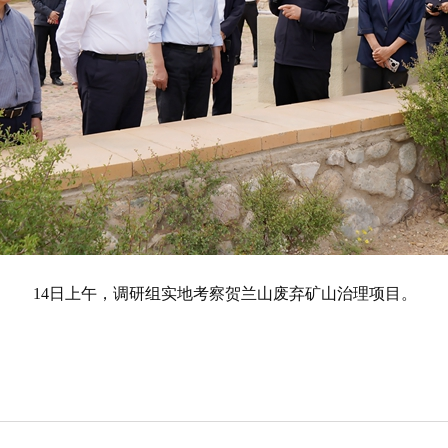
14日上午，调研组实地考察贺兰山废弃矿山治理项目。