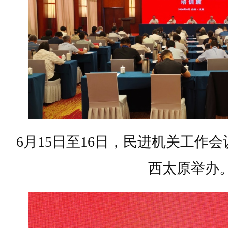
6月15日至16日，民进机关工作
西太原举办