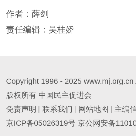
作者：薛剑
责任编辑：吴桂娇
Copyright 1996 - 2025 www.mj.org.c
版权所有 中国民主促进会
免责声明
|
联系我们
|
网站地图
|
主编
京ICP备05026319号 京公网安备110105