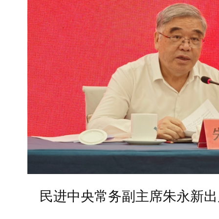
民进中央常务副主席朱永新出