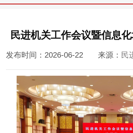
民进机关工作会议暨信息化
发布时间：2026-06-22
来源：
民