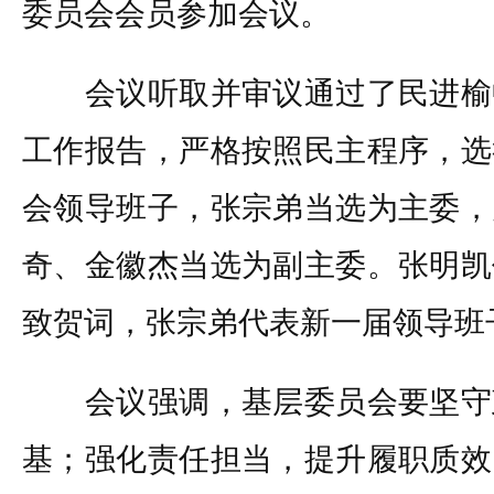
委员会会员参加会议。
会议听取并审议通过了民进榆
工作报告，严格按照民主程序，选
会领导班子，张宗弟当选为主委，
奇、金徽杰当选为副主委。张明凯
致贺词，张宗弟代表新一届领导班
会议强调，基层委员会要坚守
基；强化责任担当，提升履职质效