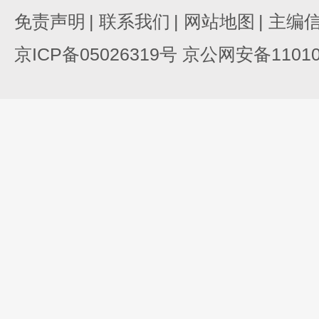
免责声明
|
联系我们
|
网站地图
|
主编
京ICP备05026319号 京公网安备110105