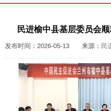
民进榆中县基层委员会顺
发布时间：2026-05-13
来源：
民