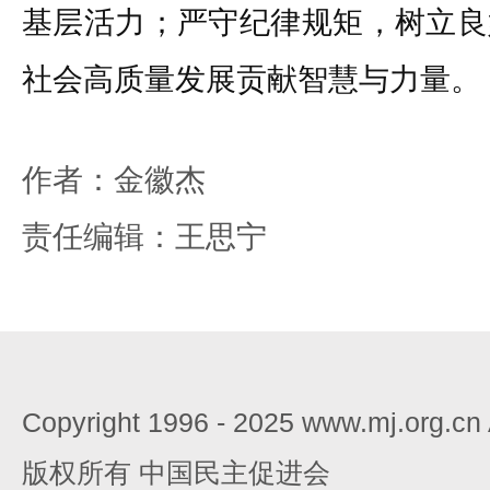
基层活力；严守纪律规矩，树立良
社会高质量发展贡献智慧与力量。
作者：金徽杰
责任编辑：王思宁
Copyright 1996 - 2025 www.mj.org.c
版权所有 中国民主促进会