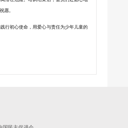
祝愿。
践行初心使命，用爱心与责任为少年儿童的
中国民主促进会