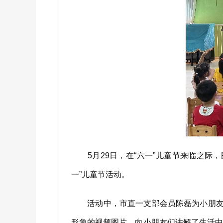
5月29日，在“六一”儿童节来临之际
一”儿童节活动。
活动中，市直一支部会员陈磊为小朋友们
形象的视频图片，向小朋友们讲解了生活