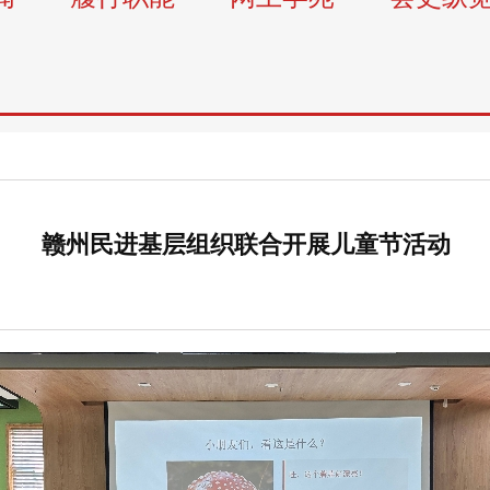
赣州民进基层组织联合开展儿童节活动