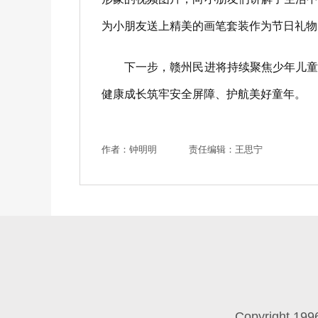
为小朋友送上精美的画笔套装作为节日礼物
下一步，赣州民进将持续聚焦少年儿童健
健康成长筑牢安全屏障、护航美好童年。
作者：钟明明
责任编辑：王思宁
Copyright 199