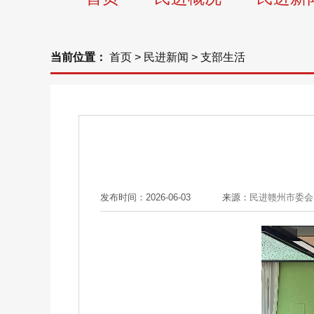
当前位置：
首页
>
民进新闻
>
支部生活
发布时间：2026-06-03
来源：
民进赣州市委会