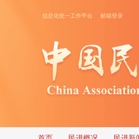
信息化统一工作平台
邮箱登录
首页
民进概况
民进新