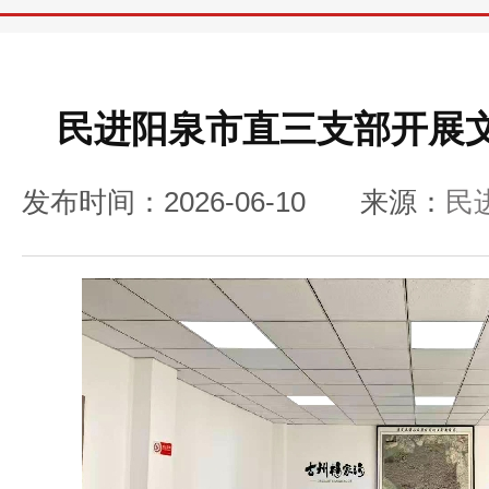
民进阳泉市直三支部开展
发布时间：2026-06-10
来源：
民