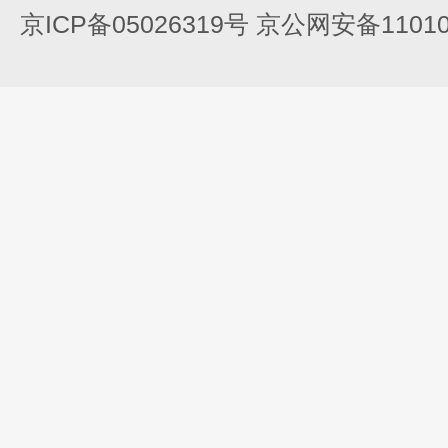
京ICP备05026319号 京公网安备110105