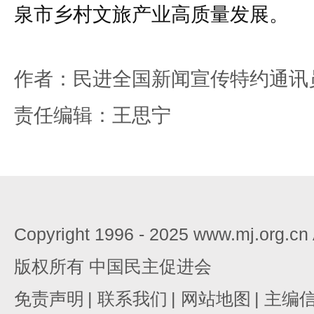
泉市乡村文旅产业高质量发展。
作者：民进全国新闻宣传特约通讯
责任编辑：王思宁
Copyright 1996 - 2025 www.mj.org.c
版权所有 中国民主促进会
免责声明
|
联系我们
|
网站地图
|
主编