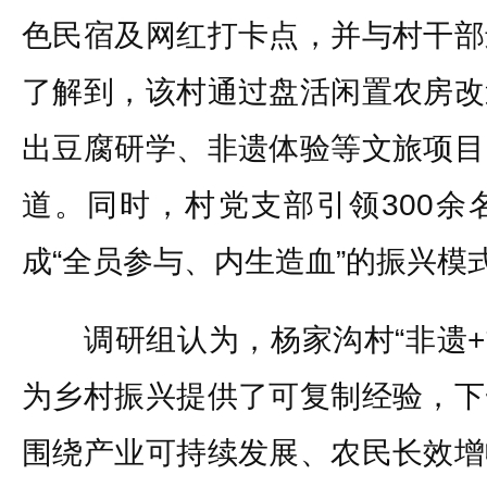
色民宿及网红打卡点，并与村干部
了解到，该村通过盘活闲置农房改
出豆腐研学、非遗体验等文旅项目
道。同时，村党支部引领300余
成“全员参与、内生造血”的振兴模
调研组认为，杨家沟村“非遗+文
为乡村振兴提供了可复制经验，下
围绕产业可持续发展、农民长效增