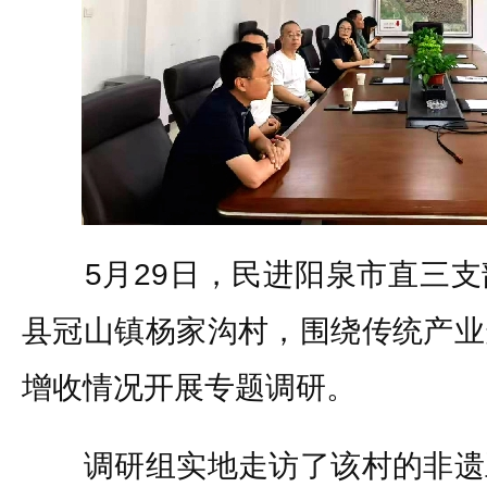
5月29日，民进阳泉市直三支
县冠山镇杨家沟村，围绕传统产业
增收情况开展专题调研。
调研组实地走访了该村的非遗