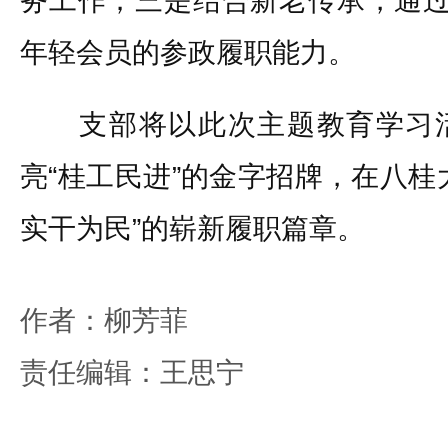
务工作；三是结合新老传承，通过
年轻会员的参政履职能力。
支部将以此次主题教育学习活
亮“桂工民进”的金字招牌，在八桂
实干为民”的崭新履职篇章。
作者：柳芳菲
责任编辑：王思宁