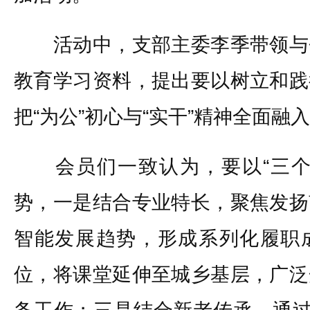
活动中，支部主委李季带领与
教育学习资料，提出要以树立和践
把“为公”初心与“实干”精神全面融
会员们一致认为，要以“三个
势，一是结合专业特长，聚焦发扬
智能发展趋势，形成系列化履职
位，将课堂延伸至城乡基层，广泛