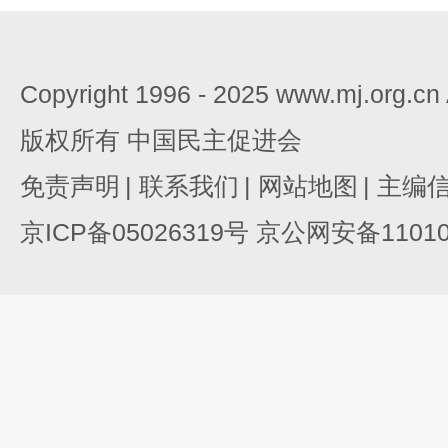
Copyright 1996 - 2025 www.mj.org.c
版权所有 中国民主促进会
免责声明
|
联系我们
|
网站地图
|
主编
京ICP备05026319号 京公网安备110105