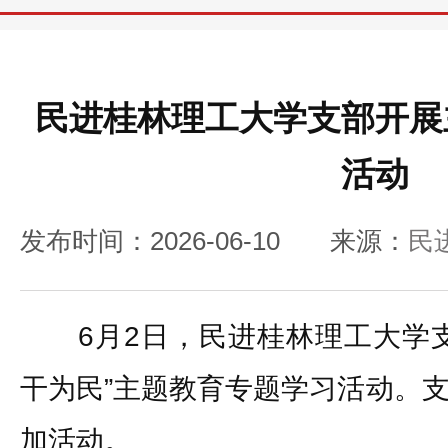
民进桂林理工大学支部开展
活动
发布时间：2026-06-10
来源：
民
6月2日，民进桂林理工大学支
干为民”主题教育专题学习活动。
加活动。