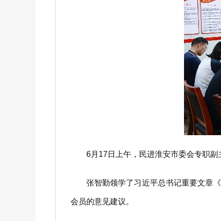
6月17日上午，民进淮安市委会专职副
张智勤领学了习近平总书记重要文章《树
会员的意见建议。