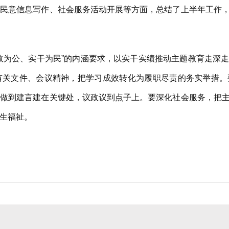
意信息写作、社会服务活动开展等方面，总结了上半年工作，
为公、实干为民”的内涵要求，以实干实绩推动主题教育走深走
有关文件、会议精神，把学习成效转化为履职尽责的务实举措。
，做到建言建在关键处，议政议到点子上。要深化社会服务，把
生福祉。