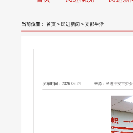
当前位置：
首页
>
民进新闻
>
支部生活
发布时间：2026-06-24
来源：
民进淮安市委会