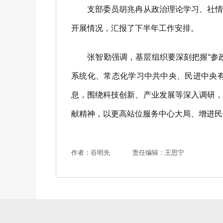
支部委员胡兆冉从政治理论学习、社情民
开展情况，汇报了下半年工作安排。
张智勤强调，基层组织要深刻把握“参政
系统化、常态化学习中共中央、民进中央
息，围绕科技创新、产业发展等深入调研
献精神，以更高站位服务中心大局、增进民
作者：谷明先
责任编辑：王思宁