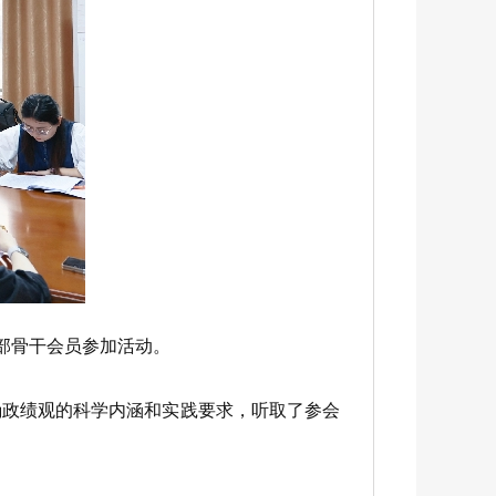
部骨干会员参加活动。
政绩观的科学内涵和实践要求，听取了参会