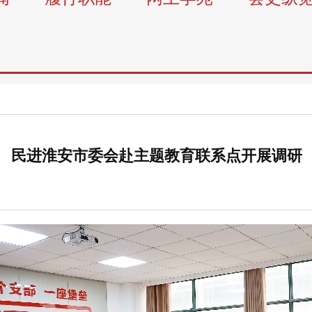
民进淮安市委会赴主题教育联系点开展调研