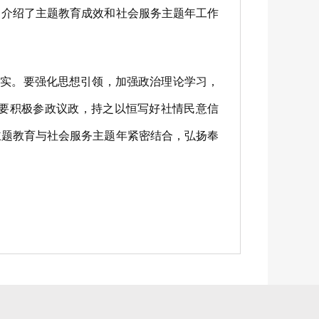
介绍了主题教育成效和社会服务主题年工作
实。要强化思想引领，加强政治理论学习，
要积极参政议政，持之以恒写好社情民意信
主题教育与社会服务主题年紧密结合，弘扬奉