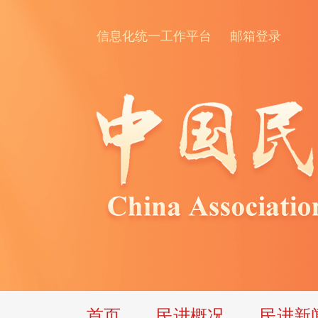
信息化统一工作平台
邮箱登录
首页
民进概况
民进新