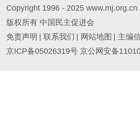
Copyright 1996 - 2025 www.mj.org.c
版权所有 中国民主促进会
免责声明
|
联系我们
|
网站地图
|
主编
京ICP备05026319号 京公网安备110105