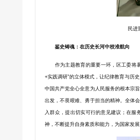
民进
鉴史铸魂：在历史长河中校准航向
作为主题教育的重要一环，区工委将暑期
+实践调研”的立体模式，让纪律教育与历
中国共产党全心全意为人民服务的根本宗
出发，不畏艰难、勇于担当的精神。全体
入群众，提出切实可行的意见建议；在服
神，不断提升自身素质和能力，为国家发展