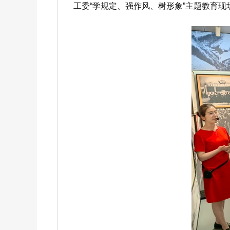
工委“学规定、强作风、树形象”主题教育