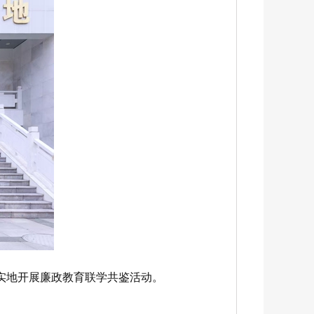
实地开展廉政教育联学共鉴活动。