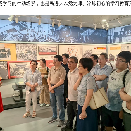
现场学习的生动场景，也是民进人以党为师、淬炼初心的学习教育