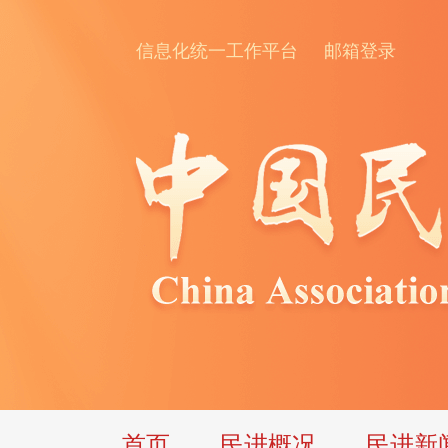
信息化统一工作平台
邮箱登录
首页
民进概况
民进新