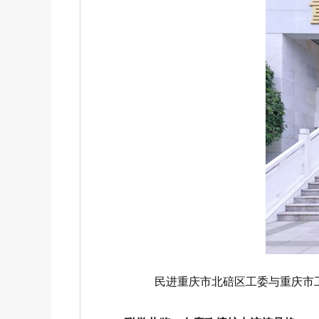
民进重庆市北碚区工委与重庆市