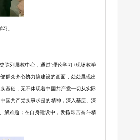
学习。
陈列展教中心，通过“理论学习+现场教学
干部群众齐心协力搞建设的画面，处处展现出
坚实基础，无不体现着中国共产党一切从实际
习中国共产党实事求是的精神，深入基层、深
、解难题；在自身建设中，发扬艰苦奋斗精