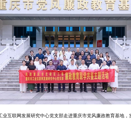
工业互联网发展研究中心党支部走进重庆市党风廉政教育基地，