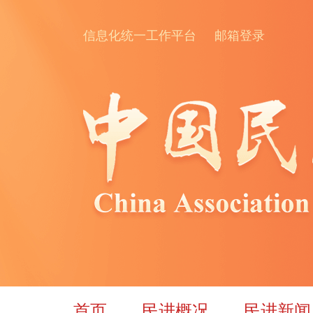
信息化统一工作平台
邮箱登录
首页
民进概况
民进新闻