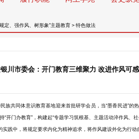
学规定、强作风、树形象”主题教育
>
特色做法
进银川市委会：开门教育三维聚力 改进作风可
族共同体意识教育基地迎来首批研学会员，当“墨香民进”的热
持“开门办教育”，构建起“专题学习筑根基、主题活动淬作风、社
”的实践中，将规定要求内化为精神追求，将作风建设外化为行动