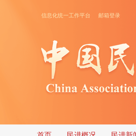
信息化统一工作平台
邮箱登录
首页
民进概况
民进新