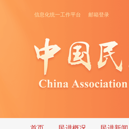
信息化统一工作平台
邮箱登录
首页
民进概况
民进新闻