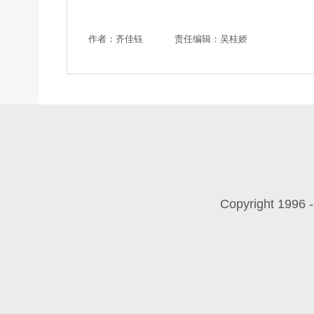
作者：齐佳钰
责任编辑：吴桂娇
Copyright 199