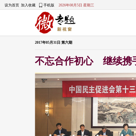
2017年05月31日 第六期
不忘合作初心 继续携