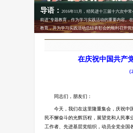
导语：
2016年11月，经民进十三届十六次
前进”专题教育，作为学习实践活动的重要内容。在
教育，并为学习实践活动总结表彰会的顺利召开营
在庆祝中国共产党
（
同志们，朋友们：
今天，我们在这里隆重集会，庆祝中国共
民不懈奋斗的光辉历程，展望党和人民事
工作者、先进基层党组织，动员全党全国