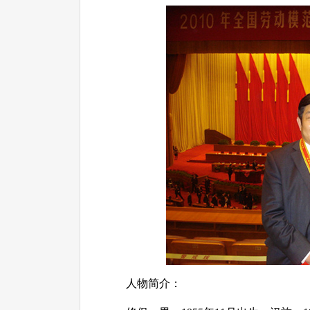
人物简介：