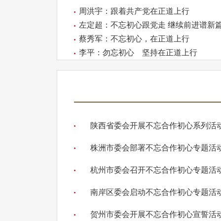
周洪宇：跟着共产党在正道上行
左定超：不忘初心跟党走 继续前进谱新
蔡秀军：不忘初心，在正道上行
李平：勿忘初心 坚持在正道上行
陕西省委会开展不忘合作初心系列活
株洲市委会部署不忘合作初心专题活
杭州市委会召开不忘合作初心专题活
南岸区委会启动不忘合作初心专题活
贺州市委会开展不忘合作初心宣誓活