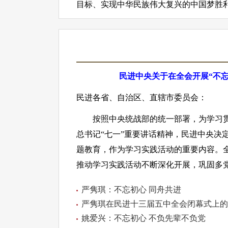
目标、实现中华民族伟大复兴的中国梦胜
民进中央关于在全会开展“不
民进各省、自治区、直辖市委员会：
按照中央统战部的统一部署，为学习贯
总书记“七一”重要讲话精神，民进中央决
题教育，作为学习实践活动的重要内容。
推动学习实践活动不断深化开展，巩固多
严隽琪：不忘初心 同舟共进
严隽琪在民进十三届五中全会闭幕式上的
姚爱兴：不忘初心 不负先辈不负党