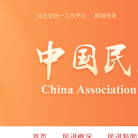
信息化统一工作平台
邮箱登录
首页
民进概况
民进新闻