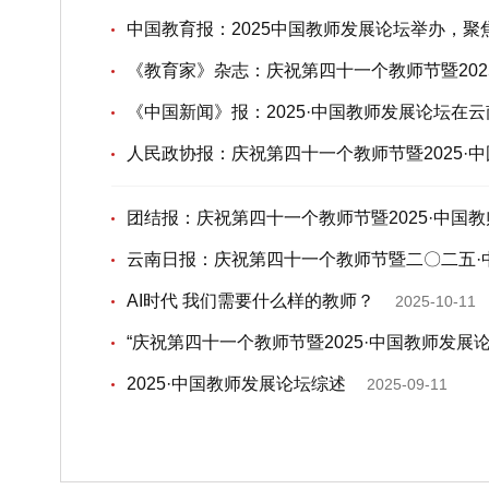
中国教育报：2025中国教师发展论坛举办，
《教育家》杂志：庆祝第四十一个教师节暨202
《中国新闻》报：2025·中国教师发展论坛在
人民政协报：庆祝第四十一个教师节暨2025·
团结报：庆祝第四十一个教师节暨2025·中国
云南日报：庆祝第四十一个教师节暨二〇二五·
AI时代 我们需要什么样的教师？
2025-10-11
“庆祝第四十一个教师节暨2025·中国教师发展
2025·中国教师发展论坛综述
2025-09-11