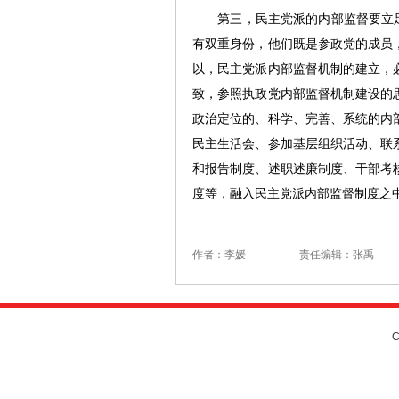
第三，民主党派的内部监督要立足其
有双重身份，他们既是参政党的成员
以，民主党派内部监督机制的建立，
致，参照执政党内部监督机制建设的
政治定位的、科学、完善、系统的内
民主生活会、参加基层组织活动、联
和报告制度、述职述廉制度、干部考
度等，融入民主党派内部监督制度之
作者：李媛
责任编辑：张禹
C