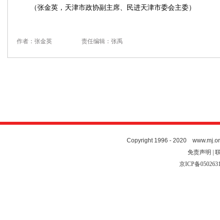
（张金英，天津市政协副主席、民进天津市委会主委）
作者：张金英
责任编辑：张禹
Copyright 1996 - 2020 www.mj.org
免责声明 | 
京ICP备050263