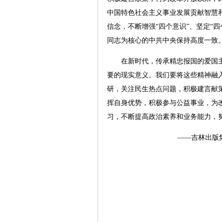
中国特色社会主义事业发展贡献智慧和
信念，不断增强“四个意识”、坚定“
同志为核心的中共中央保持高度一致
在新时代，传承精忠报国的爱国主义
要的现实意义。我们要将这些精神融
研，关注民生热点问题，积极建言献
挥自身优势，积极参与公益事业，为
习，不断提高政治素养和业务能力，
——吉林出版