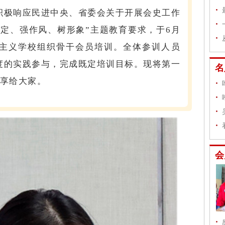
极响应民进中央、省委会关于开展会史工作
规定、强作风、树形象”主题教育要求，于6月
会主义学校组织骨干会员培训。全体参训人员
度的实践参与，完成既定培训目标。现将第一
名
分享给大家。
会