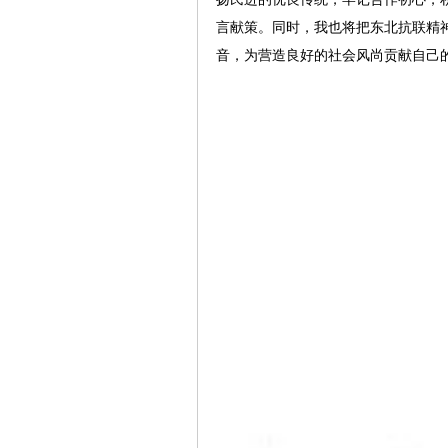
言献策。同时，我也将把东北抗联精
音，为营造良好的社会风尚贡献自己