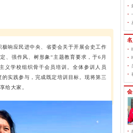
名
极响应民进中央、省委会关于开展会史工作
规定、强作风、树形象”主题教育要求，于6月
会主义学校组织骨干会员培训。全体参训人员
度的实践参与，完成既定培训目标。现将第三
分享给大家。
会