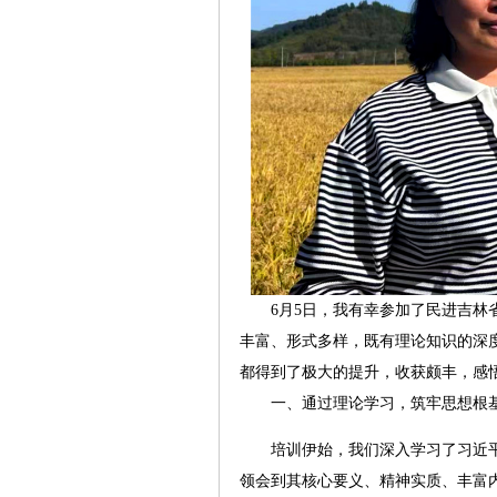
6月5日，我有幸参加了民进吉林省
丰富、形式多样，既有理论知识的深
都得到了极大的提升，收获颇丰，感
一、通过理论学习，筑牢思想根
培训伊始，我们深入学习了习近平
领会到其核心要义、精神实质、丰富