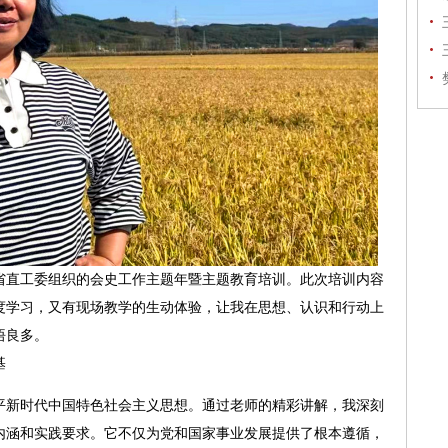
直工委组织的会史工作主题年暨主题教育培训。此次培训内容
度学习，又有现场教学的生动体验，让我在思想、认识和行动上
悟良多。
基
新时代中国特色社会主义思想。通过老师的精彩讲解，我深刻
内涵和实践要求。它不仅为党和国家事业发展提供了根本遵循，