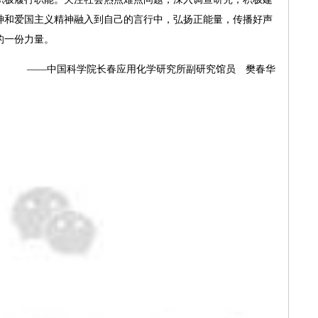
神和爱国主义精神融入到自己的言行中，弘扬正能量，传播好声
的一份力量。
——中国科学院长春应用化学研究所副研究馆员 樊春华