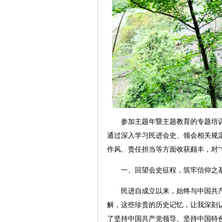
参加
主题年暨主题教育
的专题培
通过深入学习民进会史、领会相关规
作风、责任担当等方面收获颇丰，对“
一、回望会史征程，筑牢信仰之
民进自成立以来，始终与中国共产
解，这些珍贵的历史记忆，让我深刻
了坚持中国共产党领导、坚持中国特