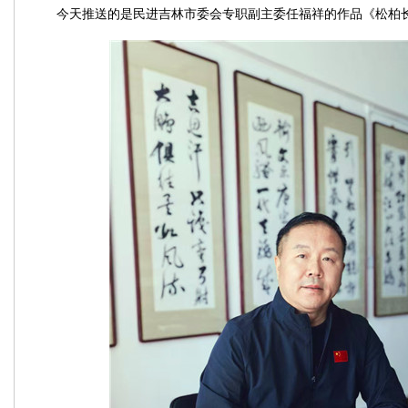
今天推送的是民进吉林市委会专职副主委任福祥的作品《松柏