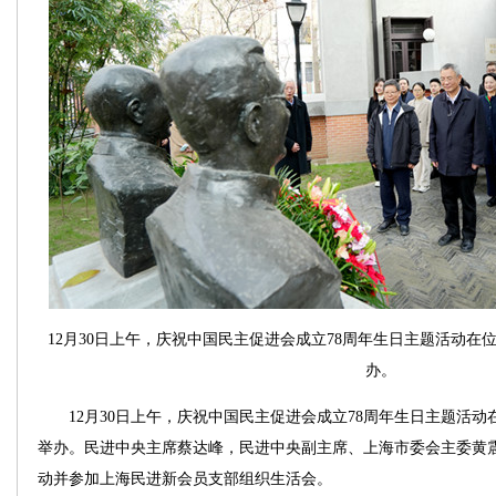
12月30日上午，庆祝中国民主促进会成立78周年生日主题活动
办。
12月30日上午，庆祝中国民主促进会成立78周年生日主题活动
举办。民进中央主席蔡达峰，民进中央副主席、上海市委会主委黄
动并参加上海民进新会员支部组织生活会。