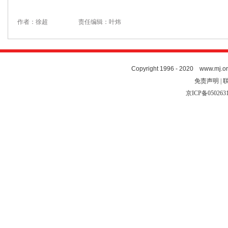
作者：徐超
责任编辑：叶炜
Copyright 1996 - 2020 www.mj.org
免责声明 | 
京ICP备050263