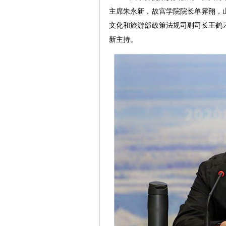
主席朱永新，故宫学院院长单霁翔，
文化和旅游部政策法规司副司长王鹤
新主持。