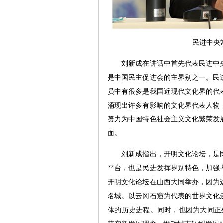
民进中央
刘新成在讲话中首先代表民进中央
是中国民主促进会的主界别之一。民
员中有很多是我国近现代文化界的代
涌现出许多有影响的文化界代表人物
努力为中国特色社会主义文化繁荣发
面。
刘新成指出，开明文化论坛，是民
平台，也是民进发挥界别特色，加强与
开明文化论坛在山西大同举办，因为
名城。以云冈石窟为代表的世界文化
体的历史进程。同时，也因为大同正