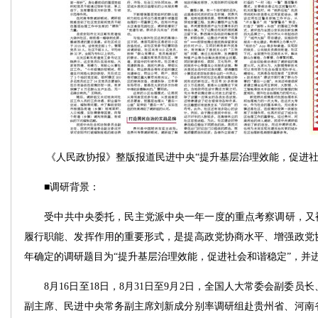
《人民政协报》整版报道民进中央“提升基层治理效能，促进社
■调研背景：
受中共中央委托，民主党派中央一年一度的重点考察调研，又被
履行职能、发挥作用的重要形式，是提高政党协商水平、增强政党
年确定的调研题目为“提升基层治理效能，促进社会和谐稳定”，并进
8月16日至18日，8月31日至9月2日，全国人大常委会副委员
副主席、民进中央常务副主席刘新成分别率调研组赴贵州省、河南