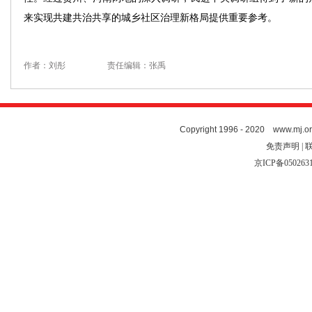
来实现共建共治共享的城乡社区治理新格局提供重要参考。
作者：刘彤
责任编辑：张禹
Copyright 1996 - 2020 www.mj.org
免责声明 | 
京ICP备050263