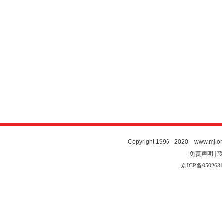
Copyright 1996 - 2020 www.mj.org
免责声明 | 
京ICP备050263