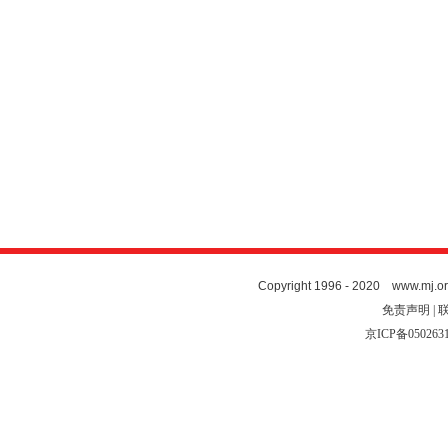
Copyright 1996 - 2020 www.mj.org
免责声明 | 
京ICP备050263