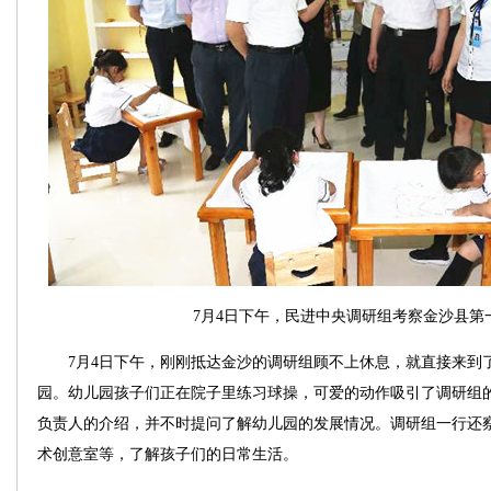
7月4日下午，民进中央调研组考察金沙县第
7月4日下午，刚刚抵达金沙的调研组顾不上休息，就直接来到了创
园。幼儿园孩子们正在院子里练习球操，可爱的动作吸引了调研组
负责人的介绍，并不时提问了解幼儿园的发展情况。调研组一行还
术创意室等，了解孩子们的日常生活。