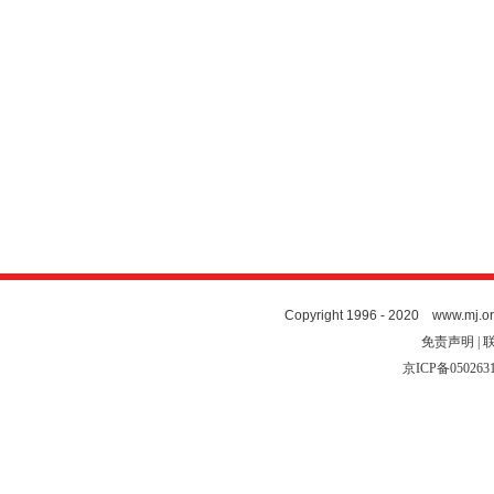
Copyright 1996 - 2020 www.mj.org
免责声明 | 
京ICP备050263