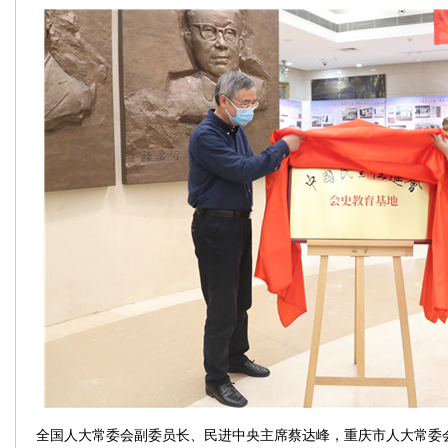
全国人大常委会副委员长、民进中央主席蔡达峰，重庆市人大常委