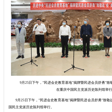
9月25日下午，“民进会史教育基地”揭牌暨民进会员舒勇“致
在重庆中国民主党派历史陈列馆举
9月25日下午，“民进会史教育基地”揭牌暨民进会员舒勇“致敬战
国民主党派历史陈列馆举行。