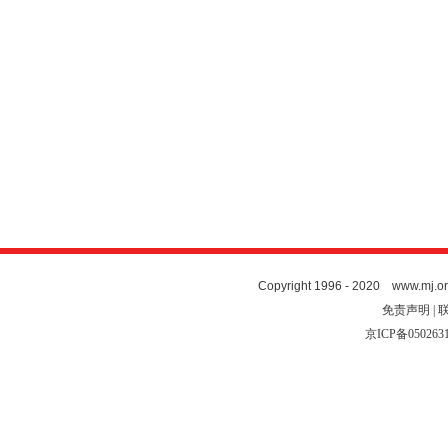
Copyright 1996 - 2020 www.mj.org
免责声明 | 
京ICP备050263