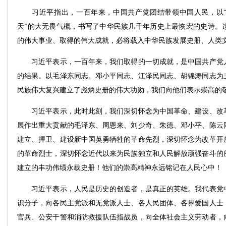
习近平指出，一百年来，中国共产党团结带领中国人民，以“
天”的大无畏气概，书写了中华民族几千年历史上最恢宏的史诗。
的伟大事业、取得的伟大成就，必将载入中华民族发展史册、人类
习近平表示，一百年来，我们取得的一切成就，是中国共产党人
的结果。以毛泽东同志、邓小平同志、江泽民同志、胡锦涛同志为
民族伟大复兴建立了彪炳史册的伟大功勋，我们向他们表示崇高的
习近平表示，此时此刻，我们深切怀念为中国革命、建设、改革
展作出重大贡献的毛泽东、周恩来、刘少奇、朱德、邓小平、陈云
建立、捍卫、建设新中国英勇牺牲的革命先烈，深切怀念为改革开
的革命烈士，深切怀念近代以来为民族独立和人民解放顽强奋斗的
建立的丰功伟绩永载史册！他们的崇高精神永远铭记在人民心中！
习近平表示，人民是历史的创造者，是真正的英雄。我代表党中
识分子，向各民主党派和无党派人士、各人民团体、各界爱国人士
官兵、公安干警和消防救援队伍指战员，向全体社会主义劳动者，