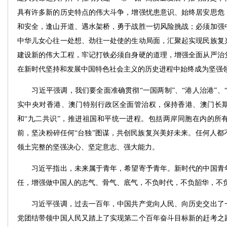
具有许多新的历史特点的伟大斗争，增强忧患意识、始终居安思危
和安全，逢山开道、遇水架桥，勇于战胜一切风险挑战；必须加强
中华儿女心往一处想、劲往一处使的生动局面，汇聚起实现民族复
建设新的伟大工程，牢记打铁必须自身硬的道理，增强全面从严治
在新时代坚持和发展中国特色社会主义的历史进程中始终成为坚强
习近平强调，我们要全面准确贯彻“一国两制”、“港人治港”、“
实中央对香港、澳门特别行政区全面管治权，保持香港、澳门长
和“九二共识”，推进祖国和平统一进程。包括两岸同胞在内的所
前，坚决粉碎任何“台独”图谋，共创民族复兴美好未来。任何人都
领土完整的坚强决心、坚定意志、强大能力。
习近平指出，未来属于青年，希望寄予青年。新时代的中国青年
任，增强做中国人的志气、骨气、底气，不负时代，不负韶华，不
习近平强调，过去一百年，中国共产党向人民、向历史交出了一
党团结带领中国人民又踏上了实现第二个百年奋斗目标新的赶考之