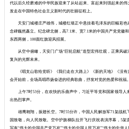
代以后久经磨难的中华民族迎来了从站起来、富起来到强起来的伟大
发走在中国特色社会主义新时代的壮丽征程上。
天安门城楼庄严雄伟，城楼红墙正中悬挂着毛泽东的巨幅彩色画
念碑巍然矗立。纪念碑北侧，高7.1米、宽7.1米的中国共产党党徽和“19
东西两侧，100面红旗迎风招展。
从空中俯瞰，天安门广场“巨轮启航”造型宏伟壮观，正乘风破
复兴的光辉未来。
《唱支山歌给党听》《我们走在大路上》《新的天地》《没有共
会开始前，全场高唱昂扬奋进的经典歌曲，抒发对党的热爱和祝福
上午7时53分，在欢快的乐曲声中，习近平等党和国家领导人
出热烈掌声。
雄鹰翱翔，振翅长空。7时55分许，中国人民解放军71架战机
国致敬，向人民致敬。空中护旗梯队拉开飞行庆祝表演序幕，5架
写有“伟大的中国共产党万岁”“伟大的中国人民万岁”“伟大的中华人