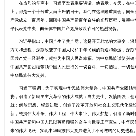
在热烈的掌声中，习近平发表重要讲话。他表示，今天，在中国
上，都是一个十分重大而庄严的日子。我们在这里隆重集会，同全
产党成立一百周年，回顾中国共产党百年奋斗的光辉历程，展望中
平代表党中央，向全体中国共产党员致以节日的热烈祝贺。
习近平指出，中国产生了共产党，这是开天辟地的大事变，深刻
方向和进程，深刻改变了中国人民和中华民族的前途和命运，深刻
国共产党一经诞生，就把为中国人民谋幸福、为中华民族谋复兴确
中国共产党团结带领中国人民进行的一切奋斗、一切牺牲、一切创
中华民族伟大复兴。
习近平强调，为了实现中华民族伟大复兴，中国共产党团结带
挠，创造了新民主主义革命的伟大成就；自力更生、发愤图强，创
就；解放思想、锐意进取，创造了改革开放和社会主义现代化建
新，统揽伟大斗争、伟大工程、伟大事业、伟大梦想，创造了新时
中国共产党和中国人民以英勇顽强的奋斗向世界庄严宣告，中华民
来的伟大飞跃，实现中华民族伟大复兴进入了不可逆转的历史进程