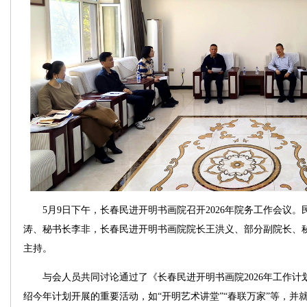
5月9日下午，长春民进开明书画院召开2026年院务工作会议。
涛、秘书长李非，长春民进开明书画院院长王洪义、部分副院长、
主持。
与会人员共同讨论通过了《长春民进开明书画院2026年工作计
绍今年计划开展的重要活动，如“开明艺术讲堂”“春联万家”等，并