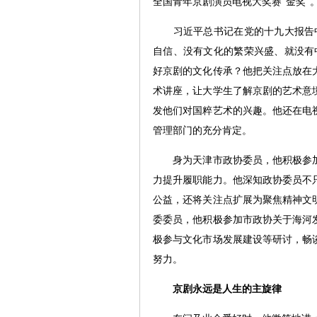
全国青年京剧演员电视大奖赛“金奖”。
习近平总书记在党的十九大报告中
自信、没有文化的繁荣兴盛、就没有
好京剧的文化传承？他把关注点放在
术讲座，让大学生了解京剧的艺术意
发他们对国粹艺术的兴趣。他还在电
管理部门的充分肯定。
身为天津市政协委员，他积极参加
力提升履职能力。他深知政协委员不
公益，还将关注点扩展为聚焦精神文
委委员，他积极参加市政协关于海河
极参与文化市场发展建设等研讨，畅
努力。
京剧永远是人生的主旋律