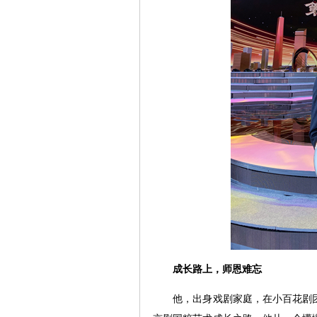
成长路上，师恩难忘
他，出身戏剧家庭，在小百花剧团中