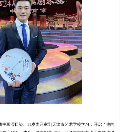
耳濡目染。11岁离开家到天津市艺术学校学习，开启了他的