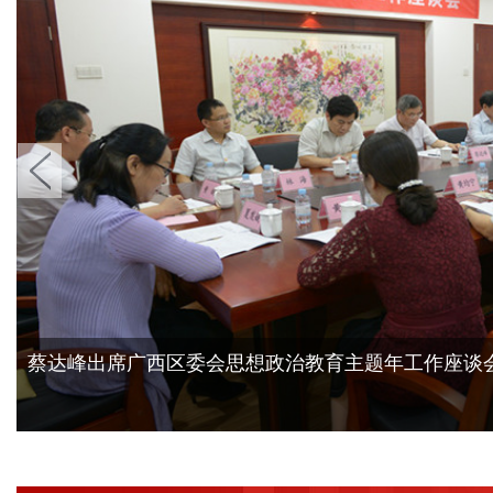
蔡达峰出席广西区委会思想政治教育主题年工作座谈