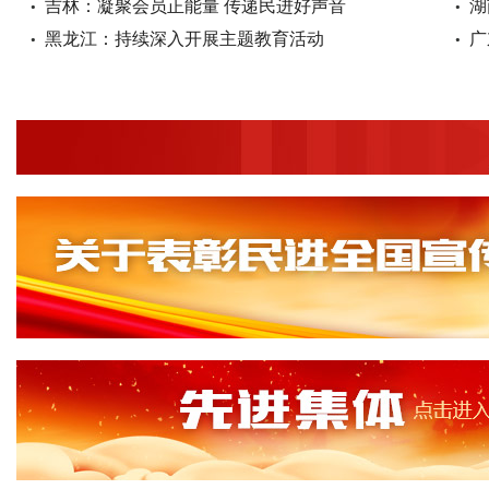
吉林：凝聚会员正能量 传递民进好声音
湖
黑龙江：持续深入开展主题教育活动
广