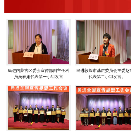
民进内蒙古区委会宣传部副主任科
民进敦煌市基层委员会主委赵
员吴春娟代表第一小组发言
代表第二小组发言。