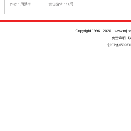
作者：周洪宇
责任编辑：张禹
Copyright 1996 - 2020 www.mj.org
免责声明 | 
京ICP备050263