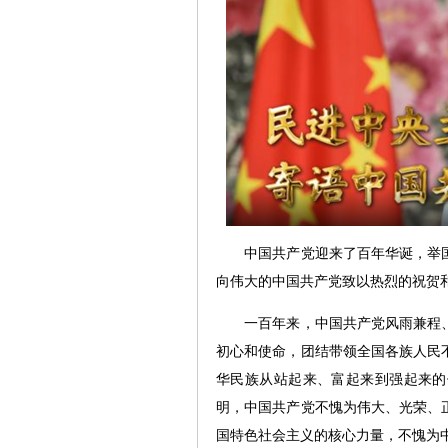
中国共产党迎来了百年华诞，举国同
向伟大的中国共产党致以热烈的祝贺
一百年来，中国共产党风雨兼程、
初心和使命，团结带领全国各族人民
华民族从站起来、富起来到强起来的
明，中国共产党不愧为伟大、光荣、
国特色社会主义的核心力量，不愧为