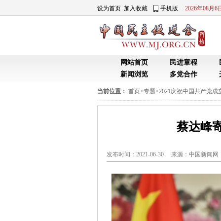
设为首页
加入收藏
手机版
2026年08月
网站首页
民进章程
新闻浏览
多党合作
当前位置：
首页
>
专题
>
2021庆祝中国共产党成立
蔡达峰
发布时间：2021-06-30 来源：
中国新闻网