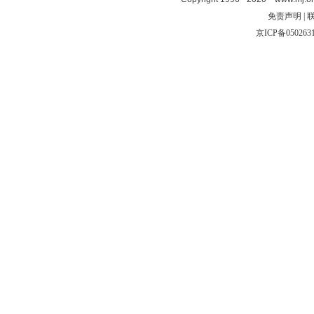
免责声明 | 
京ICP备050263