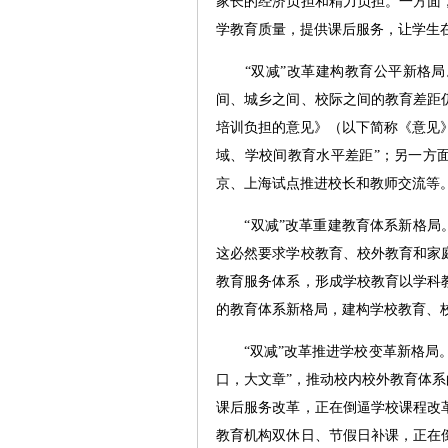
家长的经济负担和精力负担。一方面
学教育质量，提供课后服务，让学生
“双减”改革建构教育公平新格局
间、城乡之间、校际之间的教育差距
培训负担的意见》（以下简称《意见》
域、学校间教育水平差距”；另一方
京、上海试点推进校长和教师交流等。
“双减”改革重建教育体系新格局。
这必然要求学校教育、校外教育和家
教育服务体系，形成学校教育以学科
的教育体系新格局，建构学校教育、
“双减”改革推进学校变革新格局。
口，大文章”，推动校内校外教育体系
课后服务改革，正在倒逼学校课程改
教育机构双休日、节假日补课，正在