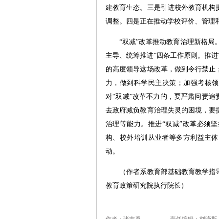
建教育生态。三是引进校外教育机构
调整。四是正在推动学校评价、管理
“双减”改革推动教育治理新格局。
主导、统筹推进”四条工作原则。推进
的高度领导这场改革，做到令行禁止
力，做到科学民主决策；加强考核领
对“双减”改革不力的，要严肃问责追
去政府减负教育治理失灵的困境，要
治理等能力。推进“双减”改革必须
构、校外培训从业者等多方利益主体
动。
（作者系教育部基础教育教学指导
教育政策研究院执行院长）