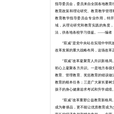
指导委员会，委员来自全国各地教育
教育政策和理论研究、教育教学管理
教育教学指导委员会专业作用，特开
域，从理论研究和教育实践的角度，
法，供各地各校学习借鉴。——编者
“双减”是党中央站在实现中华民族
改革发展的重大战略布局，这场改革
“双减”改革凝聚育人共识新格局。
初心上凝聚各方共识。一是地方各级
教育、管理教育、奖惩教育的错误做
教育的根本任务；三是广大家长要树
孩子的身心健康追求考试和升学成绩
“双减”改革重塑公益教育新格局。
成为奢侈品，更不能让优质教育成为少