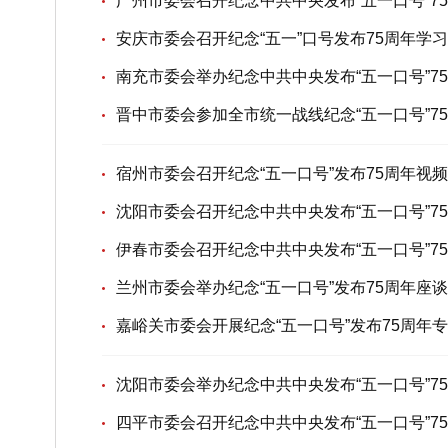
广州市委会召开纪念中共中央发布“五一口号”7
安庆市委会召开纪念“五一”口号发布75周年学
南充市委会举办纪念中共中央发布“五一口号”7
晋中市委会参加全市统一战线纪念“五一口号”7
宿州市委会召开纪念“五一口号”发布75周年视
沈阳市委会召开纪念中共中央发布“五一口号”7
伊春市委会召开纪念中共中央发布“五一口号”7
兰州市委会举办纪念“五一口号”发布75周年座
嘉峪关市委会开展纪念“五一口号”发布75周年
沈阳市委会举办纪念中共中央发布“五一口号”7
四平市委会召开纪念中共中央发布“五一口号”7