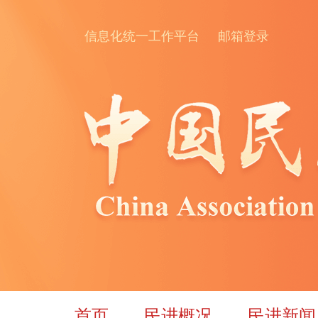
信息化统一工作平台
邮箱登录
首页
民进概况
民进新闻