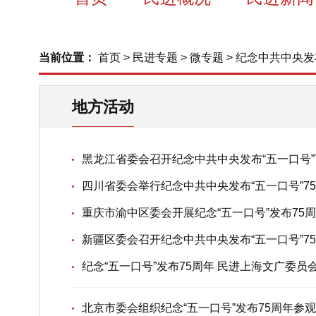
当前位置：
首页
>
民进专题
>
微专题
>
纪念中共中央发布
地方活动
黑龙江省委会召开纪念中共中央发布“五一口号”
四川省委会举行纪念中共中央发布“五一口号”7
重庆市渝中区委会开展纪念“五一口号”发布75
新疆区委会召开纪念中共中央发布“五一口号”7
纪念“五一口号”发布75周年 民进上海文广委
北京市委会组织纪念“五一口号”发布75周年参