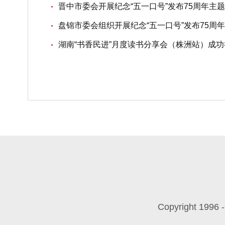
晋中市委会开展纪念“五一口号”发布75周年主
盘锦市委会组织开展纪念“五一口号”发布75周
湖南“书香民进”月度读书分享会（株洲站）成
Copyright 199