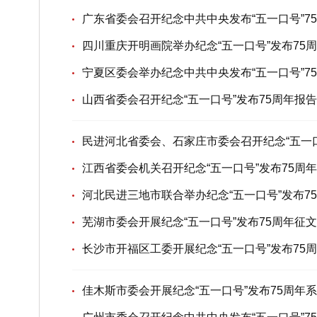
广东省委会召开纪念中共中央发布“五一口号”7
四川重庆开明画院举办纪念“五一口号”发布75
宁夏区委会举办纪念中共中央发布“五一口号”7
山西省委会召开纪念“五一口号”发布75周年报
民进河北省委会、石家庄市委会召开纪念“五一
江西省委会机关召开纪念“五一口号”发布75周
河北民进三地市联合举办纪念“五一口号”发布7
芜湖市委会开展纪念“五一口号”发布75周年征
长沙市开福区工委开展纪念“五一口号”发布75
佳木斯市委会开展纪念“五一口号”发布75周年