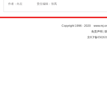
作者：向左
责任编辑：张禹
Copyright 1996 - 2020 www.mj.org
免责声明 | 
京ICP备050263