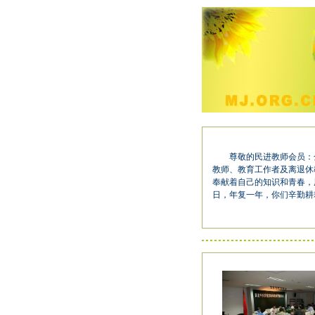
尊敬的民进教师会员：金
教师、教育工作者及离退休
奉献着自己的知识和青春，
日，年复一年，你们辛勤耕耘在