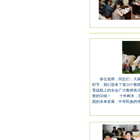
各位老师，同志们：大家
时节，我们迎来了第24个教
育战线上的全会广大教师表
挚的问候！ 十年树木，百
国的未来发展，中华民族的伟大